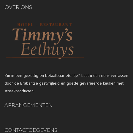
OVER ONS
Zin in een gezellig en betaalbaar etentje? Laat u dan eens verrassen
door de Brabantse gastvrijheid en goede gevarieerde keuken met
streekproducten.
ARRANGEMENTEN
CONTACTGEGEVENS