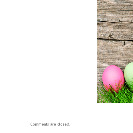
Comments are closed.