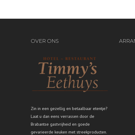
OVER ONS
ARRA
Zin in een gezellig en betaalbaar etentje?
Laat u dan eens verrassen door de
Brabantse gastvrijheid en goede
gevarieerde keuken met streekproducten.