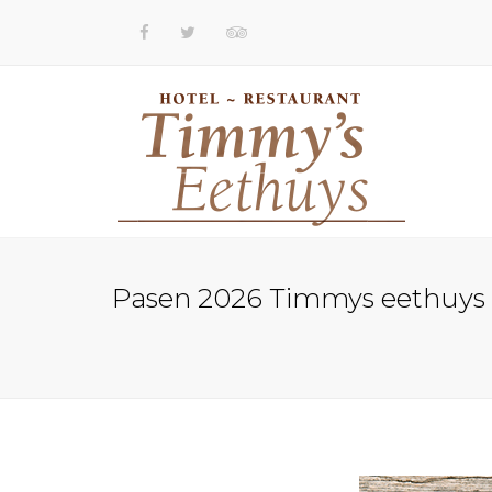
Pasen 2026 Timmys eethuys R