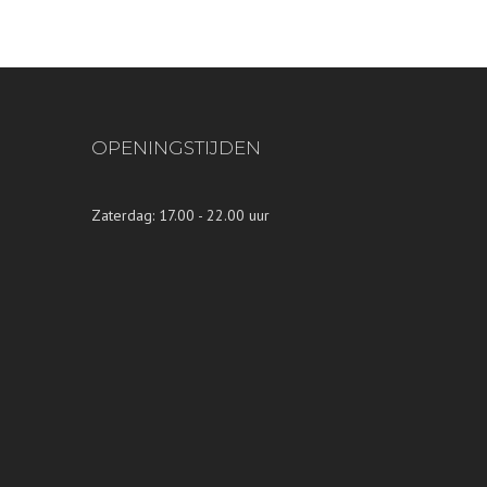
OPENINGSTIJDEN
Zaterdag: 17.00 - 22.00 uur