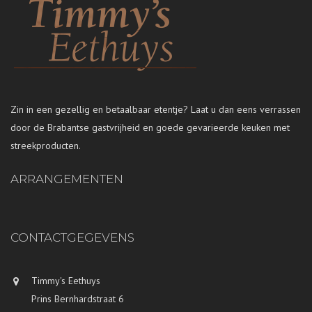
Zin in een gezellig en betaalbaar etentje? Laat u dan eens verrassen
door de Brabantse gastvrijheid en goede gevarieerde keuken met
streekproducten.
ARRANGEMENTEN
CONTACTGEGEVENS
Timmy's Eethuys
Prins Bernhardstraat 6