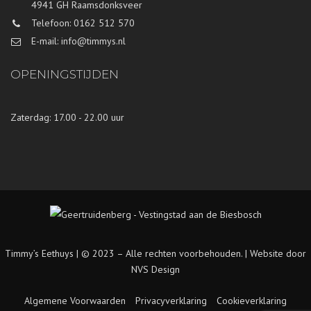
4941 GH Raamsdonksveer
Telefoon: 0162 512 570
E-mail: info@timmys.nl
OPENINGSTIJDEN
Zaterdag: 17.00 - 22.00 uur
Timmy’s Eethuys | © 2023 – Alle rechten voorbehouden. |
Website door
NVS Design
Algemene Voorwaarden
Privacyverklaring
Cookieverklaring