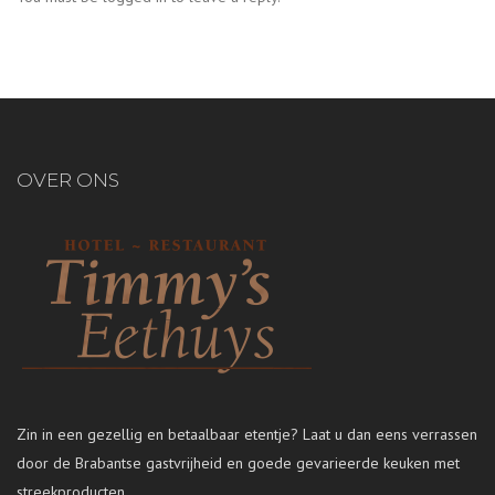
OVER ONS
Zin in een gezellig en betaalbaar etentje? Laat u dan eens verrassen
door de Brabantse gastvrijheid en goede gevarieerde keuken met
streekproducten.