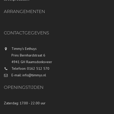
ARRANGEMENTEN
CONTACTGEGEVENS
Timmy's Eethuys
Prins Bernhardstraat 6
4941 GH Raamsdonksveer
Telefoon: 0162 512 570
E-mail: info@timmys.nl
OPENINGSTIJDEN
Zaterdag: 17.00 - 22.00 uur