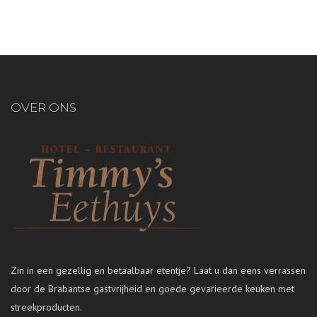
OVER ONS
Zin in een gezellig en betaalbaar etentje? Laat u dan eens verrassen
door de Brabantse gastvrijheid en goede gevarieerde keuken met
streekproducten.