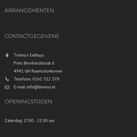
ARRANGEMENTEN
CONTACTGEGEVENS
Timmy's Eethuys
Prins Bernhardstraat 6
4941 GH Raamsdonksveer
Telefoon: 0162 512 570
E-mail: info@timmys.nl
OPENINGSTIJDEN
Zaterdag: 17.00 - 22.00 uur