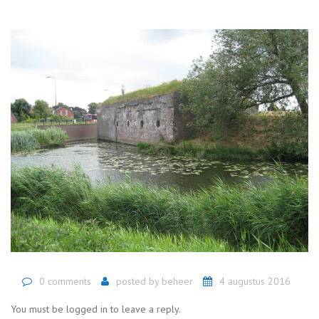
0 comments
posted by
beheer
4 augustus 2016
You must be logged in to leave a reply.