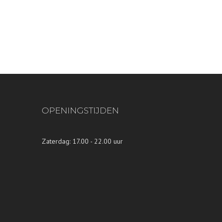
OPENINGSTIJDEN
Zaterdag: 17.00 - 22.00 uur