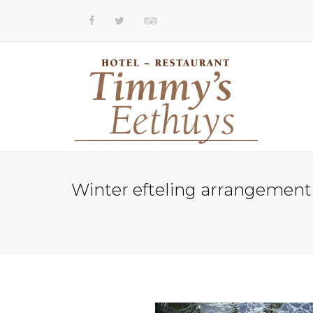
Winter efteling arrangement