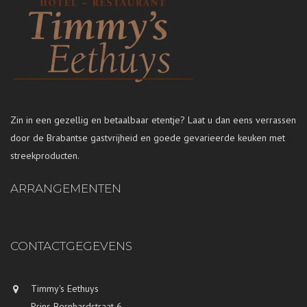
Zin in een gezellig en betaalbaar etentje? Laat u dan eens verrassen
door de Brabantse gastvrijheid en goede gevarieerde keuken met
streekproducten.
ARRANGEMENTEN
CONTACTGEGEVENS
Timmy's Eethuys
Prins Bernhardstraat 6