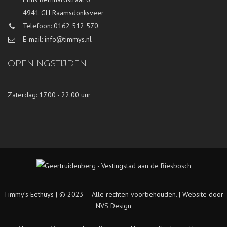
4941 GH Raamsdonksveer
Telefoon: 0162 512 570
E-mail: info@timmys.nl
OPENINGSTIJDEN
Zaterdag: 17.00 - 22.00 uur
Timmy’s Eethuys | © 2023 – Alle rechten voorbehouden. |
Website door
NVS Design