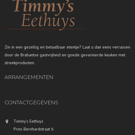
Zin in een gezellig en betaalbaar etentje? Laat u dan eens verrassen
door de Brabantse gastvrijheid en goede gevarieerde keuken met
streekproducten.
ARRANGEMENTEN
CONTACTGEGEVENS
Timmy's Eethuys
Prins Bernhardstraat 6