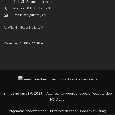
4941 GH Raamsdonksveer
Telefoon: 0162 512 570
E-mail: info@timmys.nl
OPENINGSTIJDEN
Zaterdag: 17.00 - 22.00 uur
Timmy’s Eethuys | © 2023 – Alle rechten voorbehouden. |
Website door
NVS Design
Algemene Voorwaarden
Privacyverklaring
Cookieverklaring