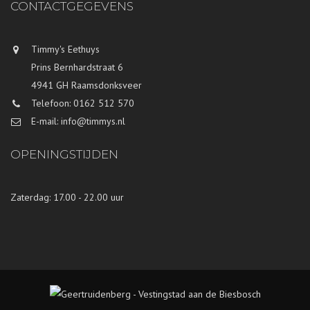
CONTACTGEGEVENS
Timmy's Eethuys
Prins Bernhardstraat 6
4941 GH Raamsdonksveer
Telefoon: 0162 512 570
E-mail: info@timmys.nl
OPENINGSTIJDEN
Zaterdag: 17.00 - 22.00 uur