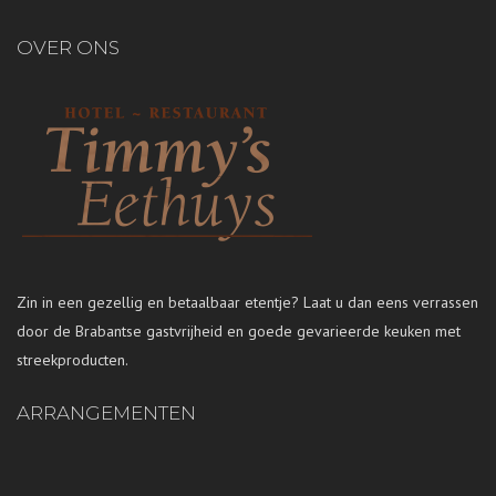
OVER ONS
Zin in een gezellig en betaalbaar etentje? Laat u dan eens verrassen
door de Brabantse gastvrijheid en goede gevarieerde keuken met
streekproducten.
ARRANGEMENTEN