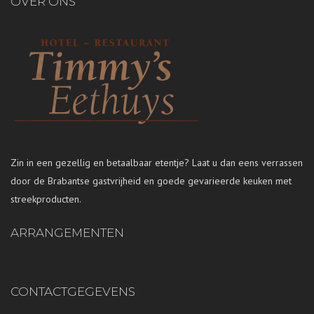
OVER ONS
Zin in een gezellig en betaalbaar etentje? Laat u dan eens verrassen
door de Brabantse gastvrijheid en goede gevarieerde keuken met
streekproducten.
ARRANGEMENTEN
CONTACTGEGEVENS