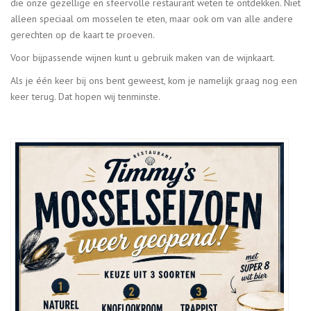
die onze gezellige en sfeervolle restaurant weten te ontdekken. Niet
alleen speciaal om mosselen te eten, maar ook om van alle andere
gerechten op de kaart te proeven.
Voor bijpassende wijnen kunt u gebruik maken van de wijnkaart.
Als je één keer bij ons bent geweest, kom je namelijk graag nog een
keer terug. Dat hopen wij tenminste.