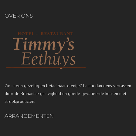
OVER ONS
Zin in een gezellig en betaalbaar etentje? Laat u dan eens verrassen
door de Brabantse gastvrijheid en goede gevarieerde keuken met
streekproducten.
ARRANGEMENTEN