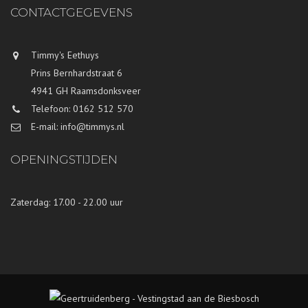
CONTACTGEGEVENS
Timmy's Eethuys
Prins Bernhardstraat 6
4941 GH Raamsdonksveer
Telefoon: 0162 512 570
E-mail: info@timmys.nl
OPENINGSTIJDEN
Zaterdag: 17.00 - 22.00 uur