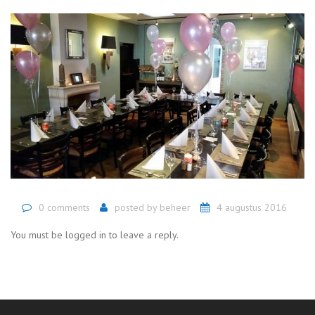
0 comments
posted by
beheer
4 augustus 2016
You must be logged in to leave a reply.