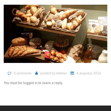
0 comments
posted by
beheer
4 augustus 2016
You must be logged in to leave a reply.