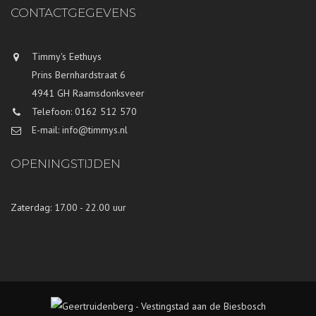
CONTACTGEGEVENS
Timmy's Eethuys
Prins Bernhardstraat 6
4941 GH Raamsdonksveer
Telefoon: 0162 512 570
E-mail: info@timmys.nl
OPENINGSTIJDEN
Zaterdag: 17.00 - 22.00 uur