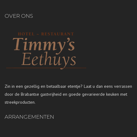
OVER ONS
Zin in een gezellig en betaalbaar etentje? Laat u dan eens verrassen
door de Brabantse gastvrijheid en goede gevarieerde keuken met
streekproducten.
ARRANGEMENTEN