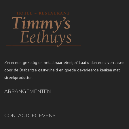
Zin in een gezellig en betaalbaar etentje? Laat u dan eens verrassen
door de Brabantse gastvrijheid en goede gevarieerde keuken met
streekproducten.
ARRANGEMENTEN
CONTACTGEGEVENS