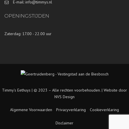
E-mail: info@timmys.nl
OPENINGSTIJDEN
Zaterdag: 17.00 - 22.00 uur
Timmy’s Eethuys | © 2023 – Alle rechten voorbehouden. |
Website door
NVS Design
Algemene Voorwaarden
Privacyverklaring
Cookieverklaring
Disclaimer