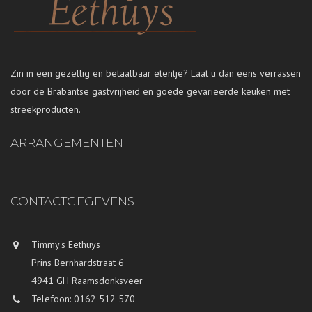
Zin in een gezellig en betaalbaar etentje? Laat u dan eens verrassen
door de Brabantse gastvrijheid en goede gevarieerde keuken met
streekproducten.
ARRANGEMENTEN
CONTACTGEGEVENS
Timmy's Eethuys
Prins Bernhardstraat 6
4941 GH Raamsdonksveer
Telefoon: 0162 512 570