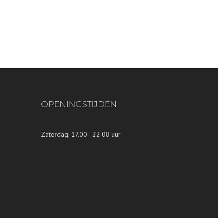
OPENINGSTIJDEN
Zaterdag: 17.00 - 22.00 uur