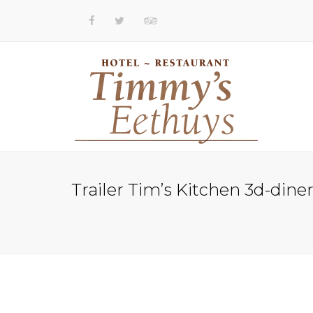
Trailer Tim’s Kitchen 3d-di