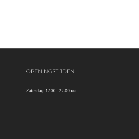
OPENINGSTIJDEN
Zaterdag: 17.00 - 22.00 uur