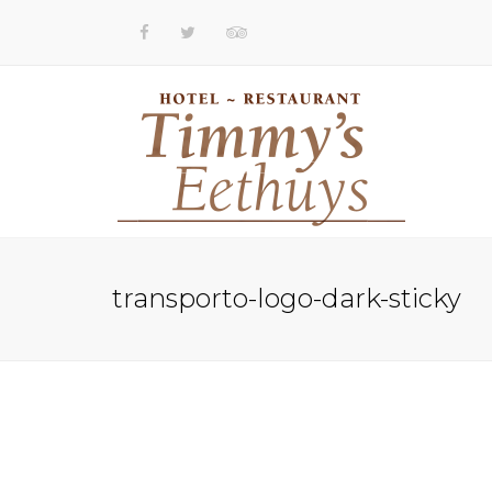
transporto-logo-dark-sticky