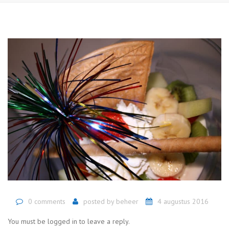
0 comments
posted by
beheer
4 augustus 2016
You must be logged in to leave a reply.