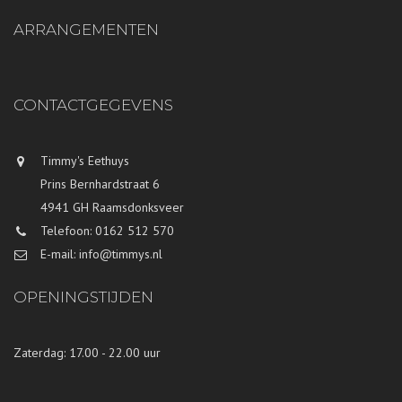
ARRANGEMENTEN
CONTACTGEGEVENS
Timmy's Eethuys
Prins Bernhardstraat 6
4941 GH Raamsdonksveer
Telefoon: 0162 512 570
E-mail: info@timmys.nl
OPENINGSTIJDEN
Zaterdag: 17.00 - 22.00 uur