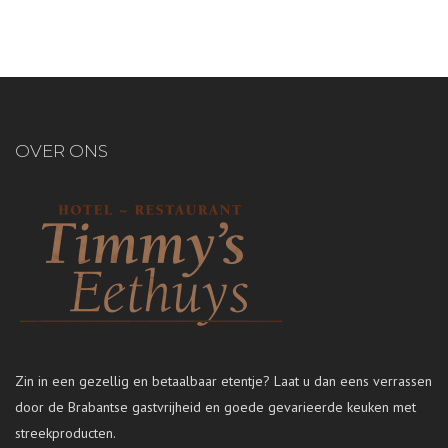
OVER ONS
Zin in een gezellig en betaalbaar etentje? Laat u dan eens verrassen
door de Brabantse gastvrijheid en goede gevarieerde keuken met
streekproducten.